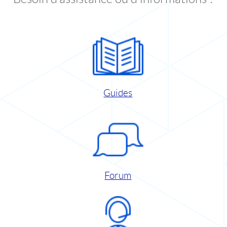
Guides
Forum